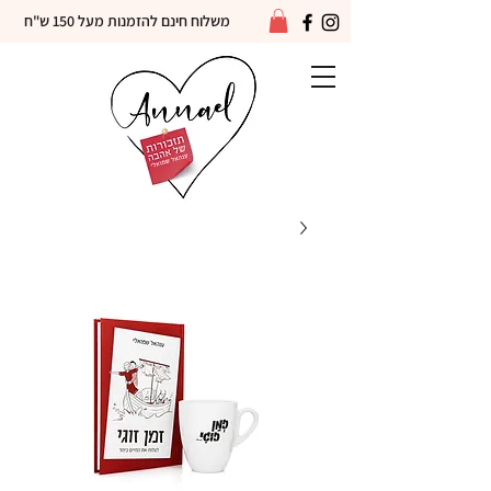
משלוח חינם להזמנות מעל 150 ש"ח